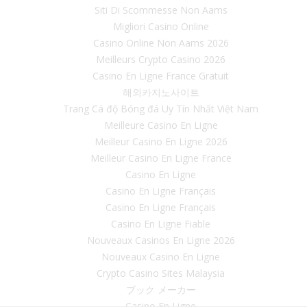
Siti Di Scommesse Non Aams
Migliori Casino Online
Casino Online Non Aams 2026
Meilleurs Crypto Casino 2026
Casino En Ligne France Gratuit
해외카지노사이트
Trang Cá độ Bóng đá Uy Tín Nhất Việt Nam
Meilleure Casino En Ligne
Meilleur Casino En Ligne 2026
Meilleur Casino En Ligne France
Casino En Ligne
Casino En Ligne Français
Casino En Ligne Français
Casino En Ligne Fiable
Nouveaux Casinos En Ligne 2026
Nouveaux Casino En Ligne
Crypto Casino Sites Malaysia
ブック メーカー
Casino En Ligne