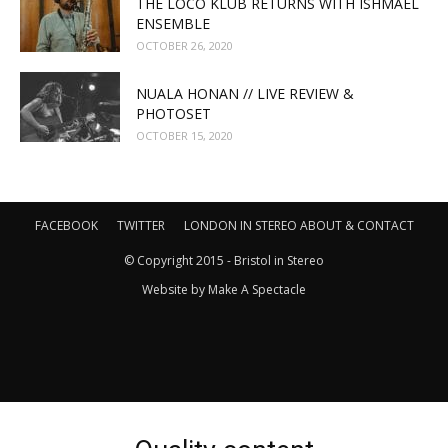
THE LOCO KLUB RETURNS WITH ISHMAEL
ENSEMBLE
OCTOBER 26, 2020
NUALA HONAN // LIVE REVIEW &
PHOTOSET
OCTOBER 15, 2020
FACEBOOK
TWITTER
LONDON IN STEREO
ABOUT & CONTACT
© Copyright 2015 - Bristol in Stereo
Website by
Make A Spectacle