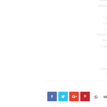
Meill
Ca
Ca
C
Nouve
No
Cryp
Casi
W