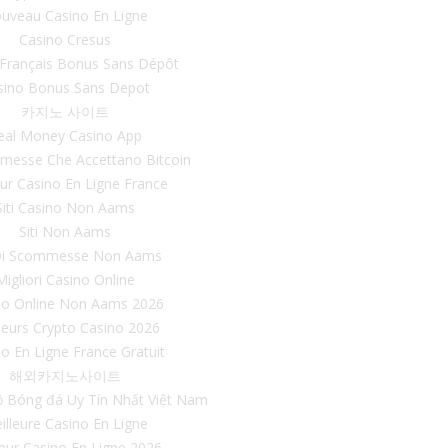
uveau Casino En Ligne
Casino Cresus
 Français Bonus Sans Dépôt
sino Bonus Sans Depot
카지노 사이트
eal Money Casino App
mmesse Che Accettano Bitcoin
eur Casino En Ligne France
Siti Casino Non Aams
Siti Non Aams
 Di Scommesse Non Aams
Migliori Casino Online
no Online Non Aams 2026
leurs Crypto Casino 2026
o En Ligne France Gratuit
해외카지노사이트
ộ Bóng đá Uy Tín Nhất Việt Nam
illeure Casino En Ligne
leur Casino En Ligne 2026