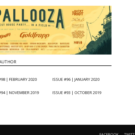
AUTHOR
#98 | FEBRUARY 2020
ISSUE #96 | JANUARY 2020
#94 | NOVEMBER 2019
ISSUE #93 | OCTOBER 2019
FACEBOOK
TWITT