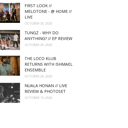
FIRST LOOK //
MELOTONE - @ HOME //
LIVE
OCTOBER 30, 2020
TUNGZ - WHY DO
ANYTHING? // EP REVIEW
OCTOBER 29, 2020
THE LOCO KLUB
RETURNS WITH ISHMAEL
ENSEMBLE
OCTOBER 26, 2020
NUALA HONAN // LIVE
REVIEW & PHOTOSET
OCTOBER 15, 2020